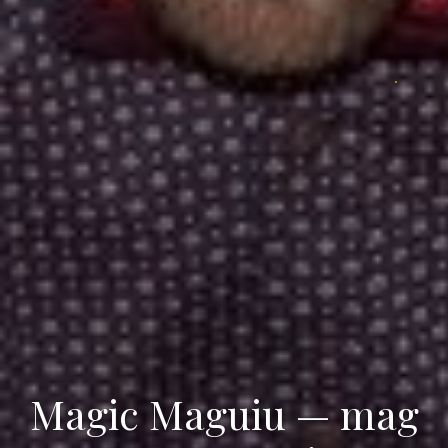
Magic Maguiu — mag